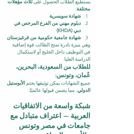
يستطيع الطلاب الحصول على 
ثلاث مؤهلات 
مختلفة
:
شهادة سويسرية
دبلوم مهني من الفرع المرخص في 
دبي (KHDA)
شهادة جامعية حكومية من قرغيزستان
وهي ميزة نادرة تمنح الطالب قوة إضافية 
في التوظيف داخل الخليج أو لاستكمال 
الدراسة العليا.
للطلاب من السعودية، البحرين، 
عُمان، وتونس:
جميع الشهادات يمكن توثيقها بختم 
الأبوستيل 
الدولي
، مما يضمن قبولها عالميًا.
شبكة واسعة من الاتفاقيات 
العربية — اعتراف متبادل مع 
جامعات في مصر وتونس 