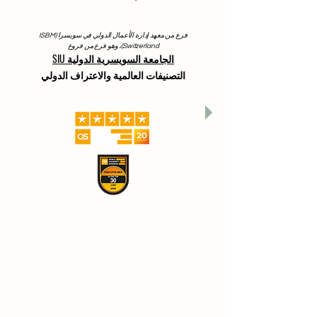
فرع من معهد إدارة الأعمال الدولي في سويسرا (ISBM
Switzerland)، وهو فرع من فروع
الجامعة السويسرية الدولية SIU
التصنيفات العالمية والاعتراف الدولي