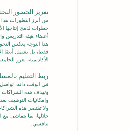
تعزيز الحضور البحث
من أبرز التطورات هذا ا
خطوات لدمج إنتاجها ال
أعضاء هيئة التدريس وال
هذا التوجه يعكس التحول
فقط، بل يشمل أيضًا الإ
الأكاديمية، تعزز الجامع
ربط التعليم بالمسا
في الوقت ذاته، تواصل
وتهدف هذه الشراكات إل
وإمكانيات التوظيف بعد 
ولا تقتصر هذه الشراكا
خلالها، بما يتماشى مع ا
تنافسي.