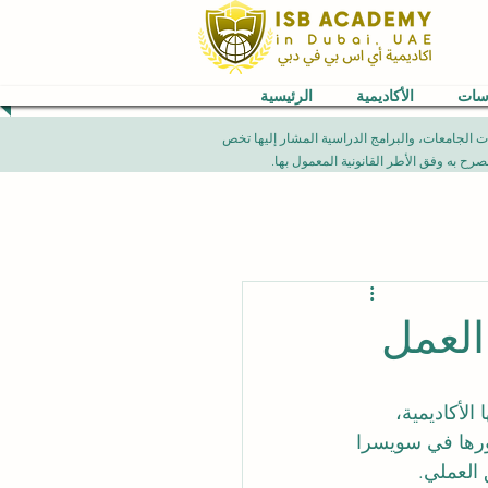
اسات
الأكاديمية
الرئيسية
VB) العالمية. إن الإنجازات الأكاديمية، تصنيفات الجامعات، والبرامج الدراسية المشار إليها تخص
زيز هويتها الأكاديمية، 
ورها في سويسرا 
 العملي.