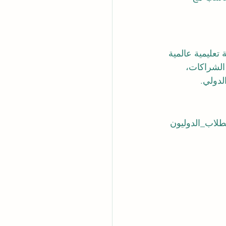
المستمر إلى مؤسسة تعليمية عالمية 
الشراكات، 
لدولي.
طلاب_الدوليون