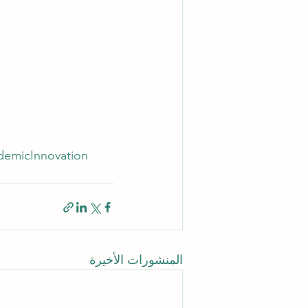
demicInnovation
المنشورات الأخيرة