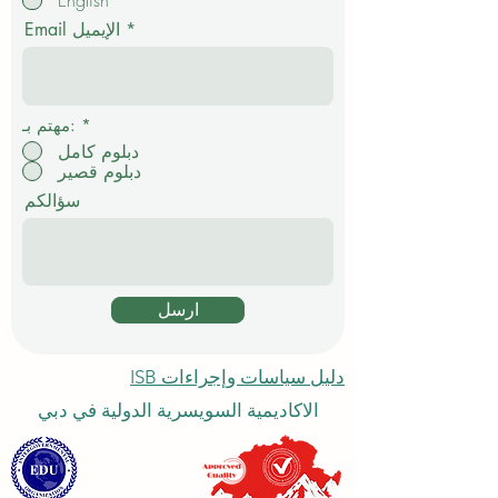
ا
م
Email الإيميل
ي
*
مهتم بـ:
دبلوم كامل
دبلوم قصير
سؤالكم
ارسل
دليل سياسات وإجراءات ISB
الاكاديمية السويسرية الدولية في دبي