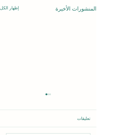
إظهار الكل
المنشورات الأخيرة
تعليقات