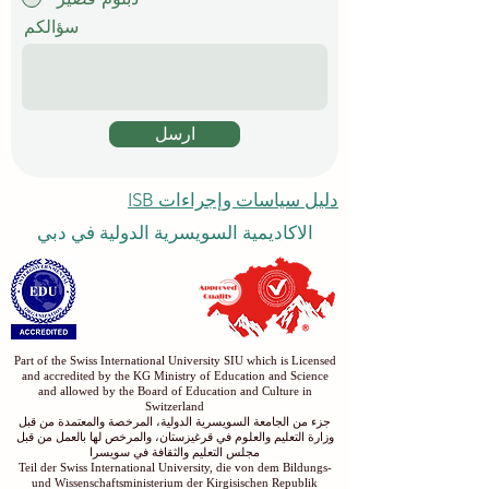
سؤالكم
ارسل
دليل سياسات وإجراءات ISB
الاكاديمية السويسرية الدولية في دبي
Part of the Swiss International University SIU which is Licensed
and accredited by the KG Ministry of Education and Science
and allowed by the Board of Education and Culture in
Switzerland
جزء من الجامعة السويسرية الدولية، المرخصة والمعتمدة من قبل
وزارة التعليم والعلوم في قرغيزستان، والمرخص لها بالعمل من قبل
مجلس التعليم والثقافة في سويسرا
Teil der Swiss International University, die von dem Bildungs-
und Wissenschaftsministerium der Kirgisischen Republik