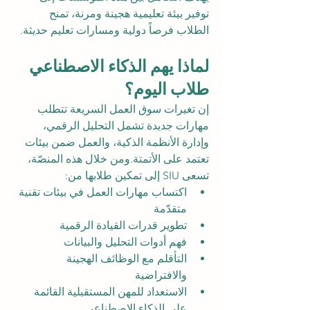
توفير بيئة تعليمية هجينة ومرنة، تمنح 
الطلاب فرصاً دولية ومسارات تعليم حديثة.
لماذا يهم الذكاء الاصطناعي 
طلاب اليوم؟
إن تغيرات سوق العمل السريعة تتطلب 
مهارات جديدة تشمل التحليل الرقمي، 
وإدارة الأنظمة الذكية، والعمل ضمن بيئات 
تعتمد على الأتمتة.ومن خلال هذه المنصّة، 
تسعى SIU إلى تمكين طلابها من:
اكتساب مهارات العمل في بيئات تقنية 
متقدّمة
تطوير قدرات القيادة الرقمية
فهم أدوات التحليل والبيانات
التأقلم مع الوظائف الهجينة 
والافتراضية
الاستعداد للمهن المستقبلية القائمة 
على الذكاء الاصطناعي