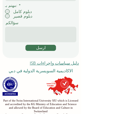
*
مهتم بـ:
دبلوم كامل
دبلوم قصير
سؤالكم
ارسل
دليل سياسات وإجراءات ISB
الاكاديمية السويسرية الدولية في دبي
Part of the Swiss International University SIU which is Licensed
and accredited by the KG Ministry of Education and Science
and allowed by the Board of Education and Culture in
Switzerland