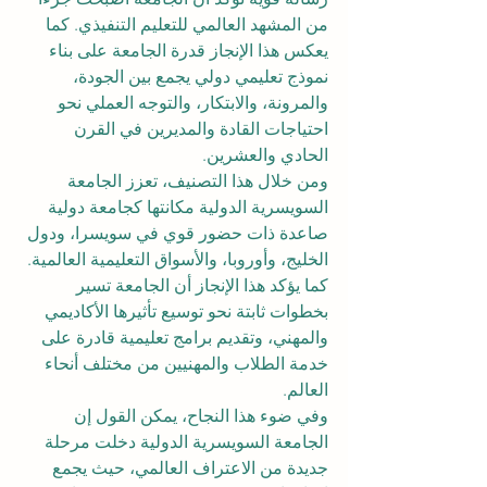
من المشهد العالمي للتعليم التنفيذي. كما 
يعكس هذا الإنجاز قدرة الجامعة على بناء 
نموذج تعليمي دولي يجمع بين الجودة، 
والمرونة، والابتكار، والتوجه العملي نحو 
احتياجات القادة والمديرين في القرن 
الحادي والعشرين.
ومن خلال هذا التصنيف، تعزز الجامعة 
السويسرية الدولية مكانتها كجامعة دولية 
صاعدة ذات حضور قوي في سويسرا، ودول 
الخليج، وأوروبا، والأسواق التعليمية العالمية. 
كما يؤكد هذا الإنجاز أن الجامعة تسير 
بخطوات ثابتة نحو توسيع تأثيرها الأكاديمي 
والمهني، وتقديم برامج تعليمية قادرة على 
خدمة الطلاب والمهنيين من مختلف أنحاء 
العالم.
وفي ضوء هذا النجاح، يمكن القول إن 
الجامعة السويسرية الدولية دخلت مرحلة 
جديدة من الاعتراف العالمي، حيث يجمع 