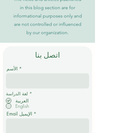
in this blog section are for
informational purposes only and
are not controlled or influenced
by our organization.
اتصل بنا
الأسم
إ
*
لغة الدراسة
ل
العربية
ز
English
ا
م
Email الإيميل
ي