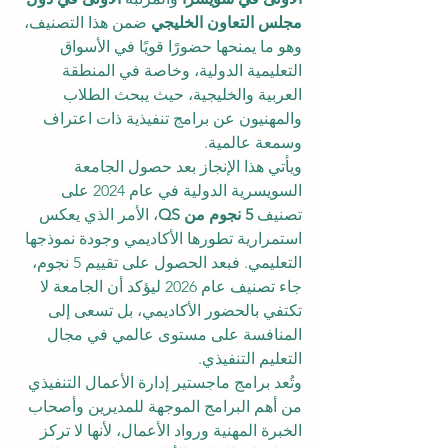
مجلس التعاون الخليجي
 ضمن هذا التصنيف، 
وهو ما يمنحها حضورًا قويًا في الأسواق 
التعليمية الدولية، وخاصة في المنطقة 
العربية والخليجية، حيث يبحث الطلاب 
والمهنيون عن برامج تنفيذية ذات اعتراف 
وسمعة عالمية.
ويأتي هذا الإنجاز بعد حصول الجامعة 
السويسرية الدولية في عام 2024 على 
تصنيف 
5 نجوم من QS
، الأمر الذي يعكس 
استمرارية تطورها الأكاديمي وجودة نموذجها 
التعليمي. فبعد الحصول على تقييم 5 نجوم، 
جاء تصنيف عام 2026 ليؤكد أن الجامعة لا 
تكتفي بالحضور الأكاديمي، بل تسعى إلى 
المنافسة على مستوى عالمي في مجال 
التعليم التنفيذي.
وتُعد برامج ماجستير إدارة الأعمال التنفيذي 
من أهم البرامج الموجهة للمديرين وأصحاب 
الخبرة المهنية ورواد الأعمال، لأنها لا تركز 