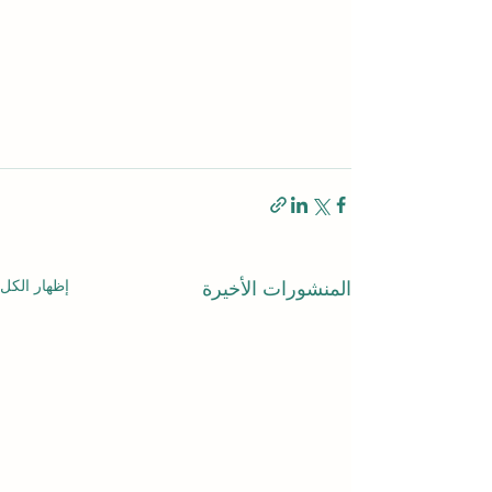
إظهار الكل
المنشورات الأخيرة