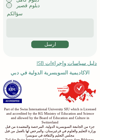
دبلوم قصير
سؤالكم
ارسل
دليل سياسات وإجراءات ISB
الاكاديمية السويسرية الدولية في دبي
Part of the Swiss International University SIU which is Licensed
and accredited by the KG Ministry of Education and Science
and allowed by the Board of Education and Culture in
Switzerland
جزء من الجامعة السويسرية الدولية، المرخصة والمعتمدة من قبل
وزارة التعليم والعلوم في قرغيزستان، والمرخص لها بالعمل من قبل
مجلس التعليم والثقافة في سويسرا
Teil der Swiss International University, die von dem Bildungs-