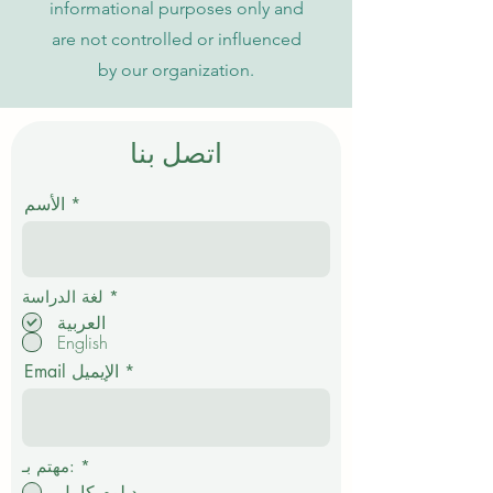
informational purposes only and
are not controlled or influenced
by our organization.
اتصل بنا
الأسم
إ
*
لغة الدراسة
ل
العربية
ز
English
ا
م
Email الإيميل
ي
*
مهتم بـ:
دبلوم كامل