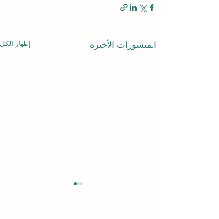
إظهار الكل
المنشورات الأخيرة