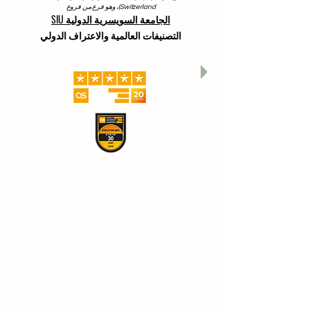
Switzerland)، وهو فرع من فروع
الجامعة السويسرية الدولية SIU
التصنيفات العالمية والاعتراف الدولي