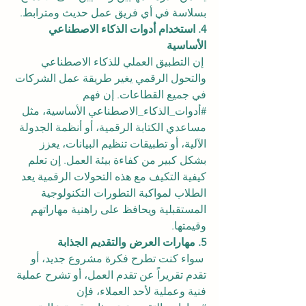
بسلاسة في أي فريق عمل حديث ومترابط.
4. استخدام أدوات الذكاء الاصطناعي 
الأساسية
 إن التطبيق العملي للذكاء الاصطناعي 
والتحول الرقمي يغير طريقة عمل الشركات 
في جميع القطاعات. إن فهم 
#أدوات_الذكاء_الاصطناعي
 الأساسية، مثل 
مساعدي الكتابة الرقمية، أو أنظمة الجدولة 
الآلية، أو تطبيقات تنظيم البيانات، يعزز 
بشكل كبير من كفاءة بيئة العمل. إن تعلم 
كيفية التكيف مع هذه التحولات الرقمية يعد 
الطلاب لمواكبة التطورات التكنولوجية 
المستقبلية ويحافظ على راهنية مهاراتهم 
وقيمتها.
5. مهارات العرض والتقديم الجذابة
 سواء كنت تطرح فكرة مشروع جديد، أو 
تقدم تقريراً عن تقدم العمل، أو تشرح عملية 
فنية وعملية لأحد العملاء، فإن 