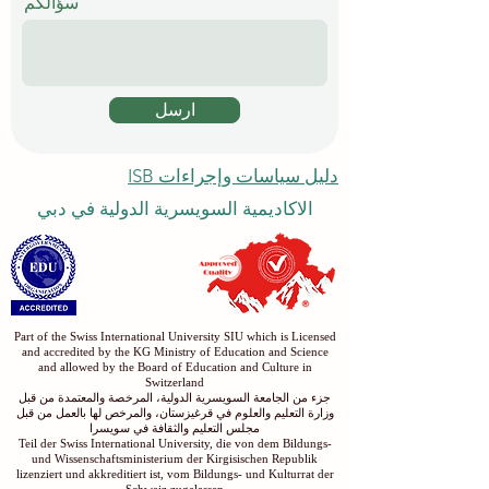
سؤالكم
ارسل
دليل سياسات وإجراءات ISB
الاكاديمية السويسرية الدولية في دبي
Part of the Swiss International University SIU which is Licensed
and accredited by the KG Ministry of Education and Science
and allowed by the Board of Education and Culture in
Switzerland
جزء من الجامعة السويسرية الدولية، المرخصة والمعتمدة من قبل
وزارة التعليم والعلوم في قرغيزستان، والمرخص لها بالعمل من قبل
مجلس التعليم والثقافة في سويسرا
Teil der Swiss International University, die von dem Bildungs-
und Wissenschaftsministerium der Kirgisischen Republik
lizenziert und akkreditiert ist, vom Bildungs- und Kulturrat der