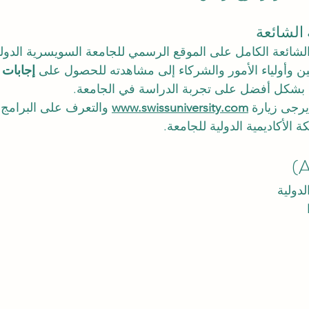
 الشائعة
 الشائعة الكامل على الموقع الرسمي للجامعة السويسرية الدولي
ين وأولياء الأمور والشركاء إلى مشاهدته للحصول على 
إجابات 
 بشكل أفضل على تجربة الدراسة في الجامعة.
يرجى زيارة 
www.swissuniversity.com
 والتعرف على البرامج ا
 الأكاديمية الدولية للجامعة.
دولية