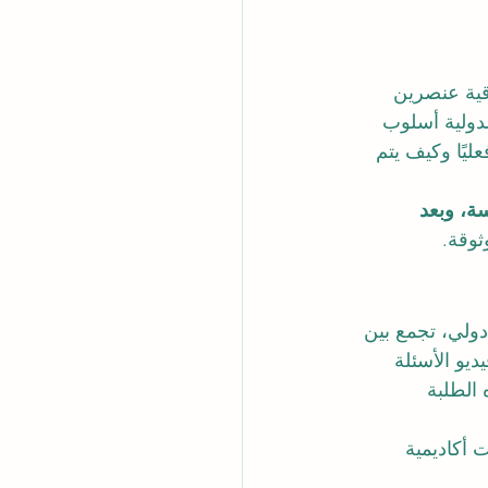
قية عنصرين 
دولية أسلوب 
ليًا وكيف يتم 
ة، وبعد 
ثوقة.
دولي، تجمع بين 
ديو الأسئلة 
 الطلبة 
 توجهها نحو بناء علاقات أكاديمية 