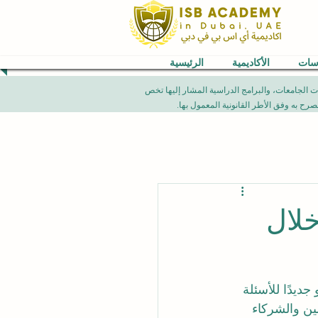
اسات
الأكاديمية
الرئيسية
VB) العالمية. إن الإنجازات الأكاديمية، تصنيفات الجامعات، والبرامج الدراسية المشار إليها تخص
خلال
جديدًا للأسئلة 
تملين والشركاء 