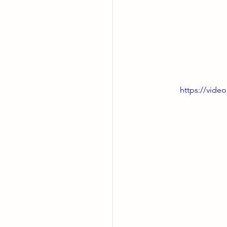
https://vid