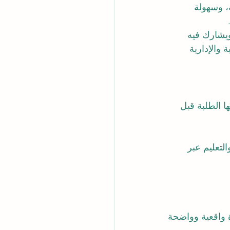
ة، وسهولة 
ويشارك فيه 
والإدارية 
ا الطلبة قبل 
لتعليم عبر 
موض وتقديم صورة واقعية وواضحة 