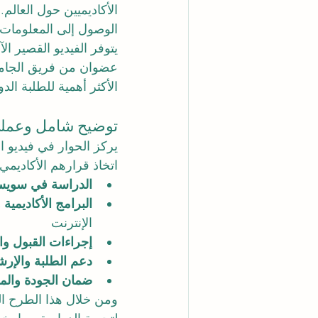
الأكاديميين حول العالم.
الوصول إلى المعلومات، و
يتوفر الفيديو القصير ا
عضوان من فريق الجامعة
الأكثر أهمية للطلبة ال
توضيح شامل وعملي 
يركز الحوار في فيديو ا
اتخاذ قرارهم الأكاديمي
الدراسة في سويس
البرامج الأكاديمية
الإنترنت
إجراءات القبول وا
دعم الطلبة والإرشا
ضمان الجودة والم