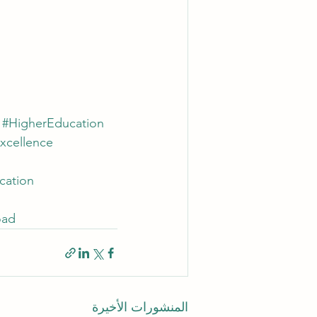
#HigherEducation
xcellence
cation
oad
المنشورات الأخيرة