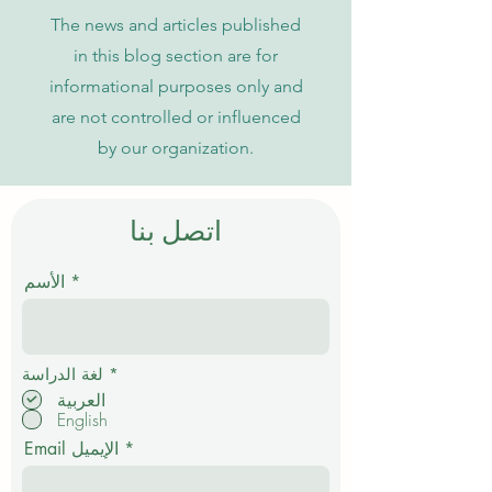
The news and articles published
in this blog section are for
informational purposes only and
are not controlled or influenced
by our organization.
اتصل بنا
الأسم
إ
*
لغة الدراسة
ل
العربية
ز
English
ا
م
Email الإيميل
ي