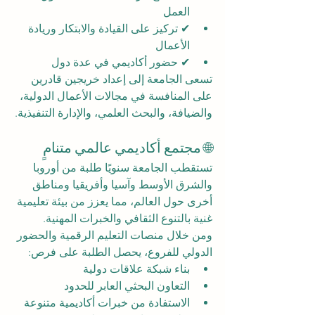
العمل
✔ تركيز على القيادة والابتكار وريادة 
الأعمال
✔ حضور أكاديمي في عدة دول
تسعى الجامعة إلى إعداد خريجين قادرين 
على المنافسة في مجالات الأعمال الدولية، 
والضيافة، والبحث العلمي، والإدارة التنفيذية.
🌐 مجتمع أكاديمي عالمي متنامٍ
تستقطب الجامعة سنويًا طلبة من أوروبا 
والشرق الأوسط وآسيا وأفريقيا ومناطق 
أخرى حول العالم، مما يعزز من بيئة تعليمية 
غنية بالتنوع الثقافي والخبرات المهنية.
ومن خلال منصات التعليم الرقمية والحضور 
الدولي للفروع، يحصل الطلبة على فرص:
بناء شبكة علاقات دولية
التعاون البحثي العابر للحدود
الاستفادة من خبرات أكاديمية متنوعة