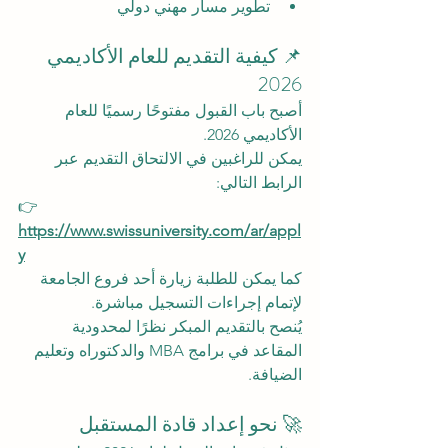
تطوير مسار مهني دولي
📌 كيفية التقديم للعام الأكاديمي 
2026
أصبح باب القبول مفتوحًا رسميًا للعام 
الأكاديمي 2026.
يمكن للراغبين في الالتحاق التقديم عبر 
الرابط التالي:
👉 
https://www.swissuniversity.com/ar/appl
y
كما يمكن للطلبة زيارة أحد فروع الجامعة 
لإتمام إجراءات التسجيل مباشرة.
يُنصح بالتقديم المبكر نظرًا لمحدودية 
المقاعد في برامج MBA والدكتوراه وتعليم 
الضيافة.
🚀 نحو إعداد قادة المستقبل