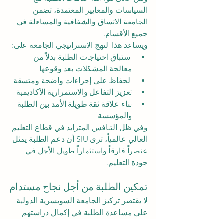
السياسات والمعايير المعتمدة، تضمن 
الجامعة الاتساق والشفافية والمساءلة في 
جميع الأقسام.
ويساعد هذا النهج الاستراتيجي الجامعة على:
استباق احتياجات الطلبة بدلاً من 
معالجة المشكلات بعد وقوعها
الحفاظ على إجراءات واضحة ومتسقة
تعزيز التفاعل والاستمرارية الأكاديمية
بناء علاقة ثقة طويلة الأمد بين الطلبة 
والمؤسسة
وفي ظل التنافس المتزايد في قطاع التعليم 
العالي عالمياً، ترى SIU أن دعم الطلبة يمثل 
عنصراً فارقاً واستثماراً طويل الأجل في 
جودة التعليم.
تمكين الطلبة من أجل نجاح مستدام
لا يقتصر تركيز الجامعة السويسرية الدولية 
على مساعدة الطلبة في إكمال دراستهم 