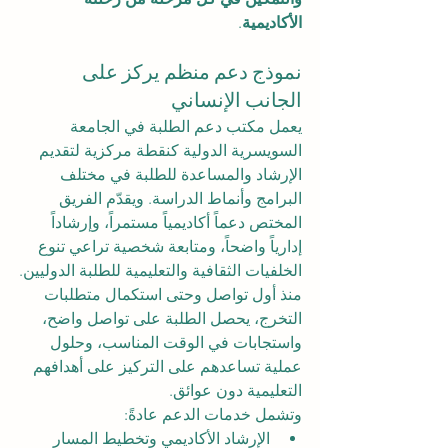
الأكاديمية
.
نموذج دعم منظم يركز على 
الجانب الإنساني
يعمل مكتب دعم الطلبة في الجامعة 
السويسرية الدولية كنقطة مركزية لتقديم 
الإرشاد والمساعدة للطلبة في مختلف 
البرامج وأنماط الدراسة. ويقدّم الفريق 
المختص دعماً أكاديمياً مستمراً، وإرشاداً 
إدارياً واضحاً، ومتابعة شخصية تراعي تنوع 
الخلفيات الثقافية والتعليمية للطلبة الدوليين.
منذ أول تواصل وحتى استكمال متطلبات 
التخرج، يحصل الطلبة على تواصل واضح، 
واستجابات في الوقت المناسب، وحلول 
عملية تساعدهم على التركيز على أهدافهم 
التعليمية دون عوائق.
وتشمل خدمات الدعم عادةً:
الإرشاد الأكاديمي وتخطيط المسار 