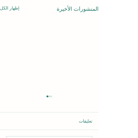
إظهار الكل
المنشورات الأخيرة
تعليقات