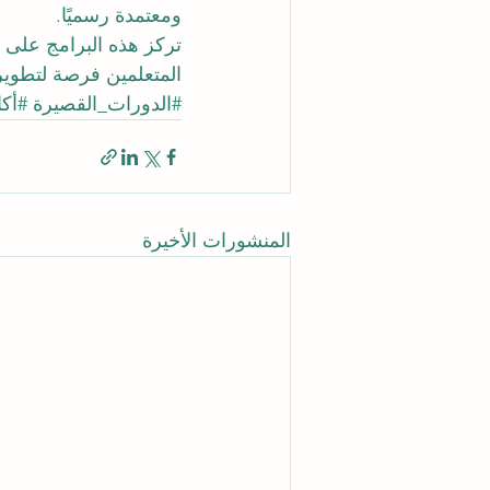
ومعتمدة رسميًا.
تركز هذه البرامج على ال
المتعلمين فرصة لتطوير 
#الدورات_القصيرة
#أكاد
المنشورات الأخيرة