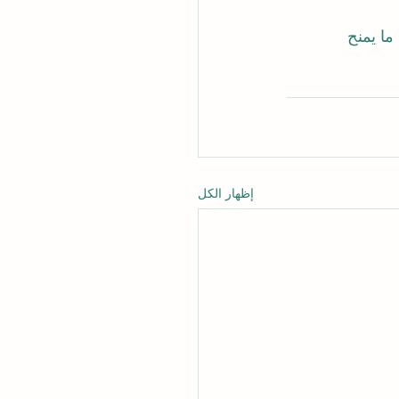
ما يمنح 
إظهار الكل