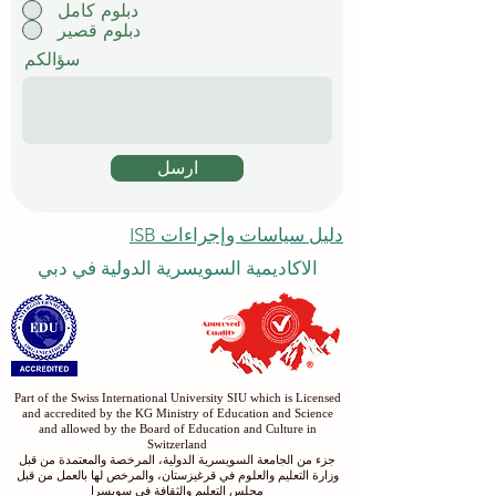
دبلوم كامل
دبلوم قصير
سؤالكم
ارسل
دليل سياسات وإجراءات ISB
الاكاديمية السويسرية الدولية في دبي
Part of the Swiss International University SIU which is Licensed
and accredited by the KG Ministry of Education and Science
and allowed by the Board of Education and Culture in
Switzerland
جزء من الجامعة السويسرية الدولية، المرخصة والمعتمدة من قبل
وزارة التعليم والعلوم في قرغيزستان، والمرخص لها بالعمل من قبل
مجلس التعليم والثقافة في سويسرا