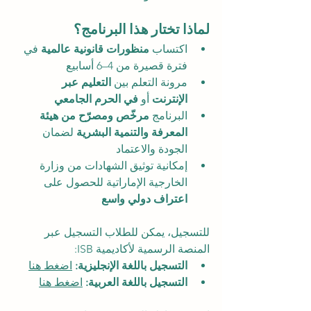
لماذا تختار هذا البرنامج؟
اكتساب 
منظورات قانونية عالمية
 في 
فترة قصيرة من 4–6 أسابيع
مرونة التعلم بين 
التعليم عبر 
الإنترنت
 أو 
في الحرم الجامعي
البرنامج 
مرخّص ومصرّح من هيئة 
المعرفة والتنمية البشرية
 لضمان 
الجودة والاعتماد
إمكانية توثيق الشهادات من وزارة 
الخارجية الإماراتية للحصول على 
اعتراف دولي واسع
للتسجيل، يمكن للطلاب التسجيل عبر 
المنصة الرسمية لأكاديمية ISB:
التسجيل باللغة الإنجليزية:
اضغط هنا
التسجيل باللغة العربية:
اضغط هنا