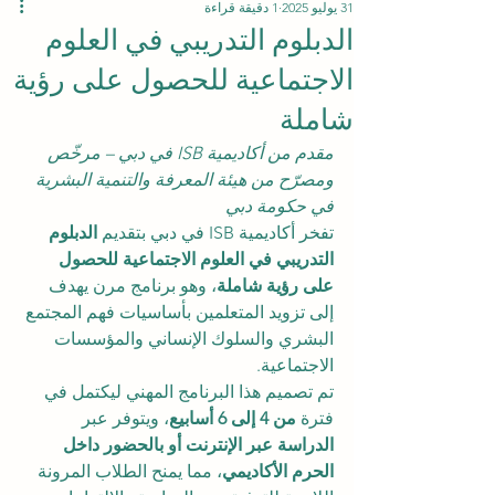
31 يوليو 2025
1 دقيقة قراءة
الدبلوم التدريبي في العلوم
الاجتماعية للحصول على رؤية
شاملة
مقدم من أكاديمية ISB في دبي – مرخّص 
ومصرّح من هيئة المعرفة والتنمية البشرية 
في حكومة دبي
تفخر أكاديمية ISB في دبي بتقديم 
الدبلوم 
التدريبي في العلوم الاجتماعية للحصول 
على رؤية شاملة
، وهو برنامج مرن يهدف 
إلى تزويد المتعلمين بأساسيات فهم المجتمع 
البشري والسلوك الإنساني والمؤسسات 
الاجتماعية.
تم تصميم هذا البرنامج المهني ليكتمل في 
فترة 
من 4 إلى 6 أسابيع
، ويتوفر عبر 
الدراسة عبر الإنترنت أو بالحضور داخل 
الحرم الأكاديمي
، مما يمنح الطلاب المرونة 