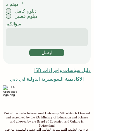
*
مهتم بـ:
دبلوم كامل
دبلوم قصير
سؤالكم
ارسل
دليل سياسات وإجراءات ISB
الاكاديمية السويسرية الدولية في دبي
Part of the Swiss International University SIU which is Licensed
and accredited by the KG Ministry of Education and Science
and allowed by the Board of Education and Culture in
Switzerland
جزء من الجامعة السويسرية الدولية، المرخصة والمعتمدة من قبل