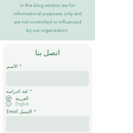
in this blog section are for
informational purposes only and
are not controlled or influenced
by our organization.
اتصل بنا
الأسم
إ
*
لغة الدراسة
ل
العربية
ز
English
ا
م
Email الإيميل
ي