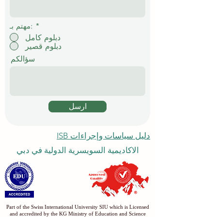
*
مهتم بـ:
دبلوم كامل
دبلوم قصير
سؤالكم
ارسل
دليل سياسات وإجراءات ISB
الاكاديمية السويسرية الدولية في دبي
Part of the Swiss International University SIU which is Licensed
and accredited by the KG Ministry of Education and Science