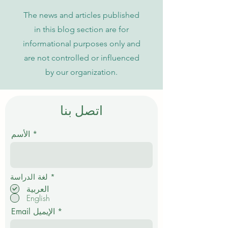
The news and articles published
in this blog section are for
informational purposes only and
are not controlled or influenced
by our organization.
اتصل بنا
الأسم
إ
*
لغة الدراسة
ل
العربية
ز
English
ا
م
Email الإيميل
ي