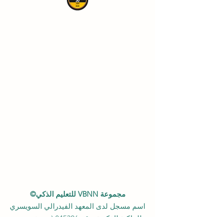
مجموعة VBNN للتعليم الذكي©
اسم مسجل لدى المعهد الفيدرالي السويسري