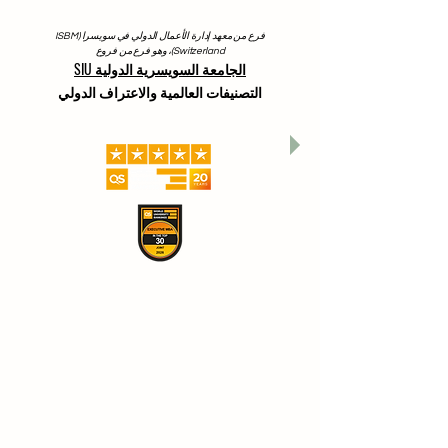
فرع من معهد إدارة الأعمال الدولي في سويسرا (ISBM
Switzerland)، وهو فرع من فروع
الجامعة السويسرية الدولية SIU
التصنيفات العالمية والاعتراف الدولي