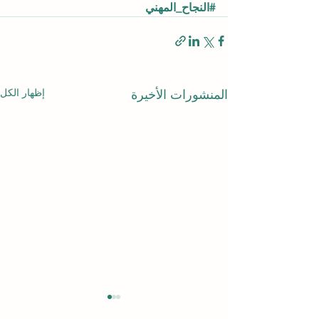
#النجاح_المهني
إظهار الكل
المنشورات الأخيرة