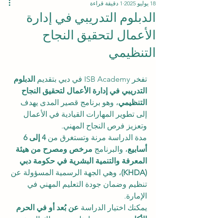
18 يوليو 2025
1 دقيقة قراءة
الدبلوم التدريبي في إدارة
الأعمال لتحقيق النجاح
التنظيمي
تفخر ISB Academy في دبي بتقديم 
الدبلوم 
التدريبي في إدارة الأعمال لتحقيق النجاح 
التنظيمي
، وهو برنامج قصير المدى يهدف 
إلى تطوير المهارات القيادية في الأعمال 
وتعزيز فرص النجاح المهني.
مدة الدراسة مرنة وتستغرق من 
4 إلى 6 
أسابيع
، والبرنامج 
مرخص ومصرح من هيئة 
المعرفة والتنمية البشرية في حكومة دبي 
(KHDA)
، وهي الجهة الرسمية المسؤولة عن 
تنظيم وضمان جودة التعليم المهني في 
الإمارة.
يمكنك اختيار الدراسة 
عن بُعد أو في الحرم 