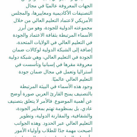
الجهات المعروفة عالميًا في مجال 
التصنيفات الأكاديمية ومعاييرها، والمجلس 
الأمريكي لاعتماد التعليم العالي من خلال 
مجموعته الدولية للجودة، وهو من أبرز 
الأسماء المرتبطة بثقافة الاعتماد والجودة 
في التعليم العالي في الولايات المتحدة، 
إضافة إلى الشبكة الدولية لوكالات ضمان 
الجودة في التعليم العالي، وهي شبكة دولية 
معروفة مقرها في إسبانيا وتأسست في 
أستراليا وتعمل في مجال ضمان جودة 
التعليم العالي عالميًا.
وجود هذه الأسماء في البيئة المرتبطة 
بالتصنيف يمنح القارئ العربي صورة أوضح 
عن أهمية الموضوع. فالأمر لا يتعلق بتصنيف 
عادي، بل بمنظومة تهتم بمعايير الجودة، 
والشفافية، والمقارنة الدولية، وتطوير 
التعليم العالي عبر الحدود. وهذه الجوانب 
أصبحت مهمة جدًا للطلاب وأولياء الأمور 