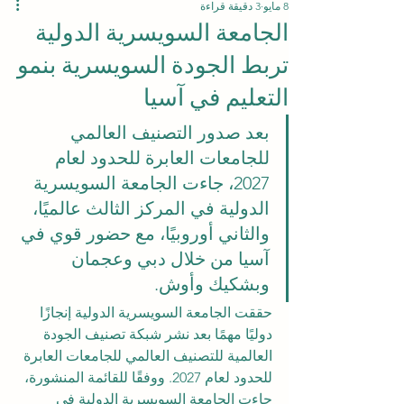
8 مايو
3 دقيقة قراءة
الجامعة السويسرية الدولية
تربط الجودة السويسرية بنمو
التعليم في آسيا
بعد صدور التصنيف العالمي 
للجامعات العابرة للحدود لعام 
2027، جاءت الجامعة السويسرية 
الدولية في المركز الثالث عالميًا، 
والثاني أوروبيًا، مع حضور قوي في 
آسيا من خلال دبي وعجمان 
وبشكيك وأوش.
حققت الجامعة السويسرية الدولية إنجازًا 
دوليًا مهمًا بعد نشر شبكة تصنيف الجودة 
العالمية للتصنيف العالمي للجامعات العابرة 
للحدود لعام 2027. ووفقًا للقائمة المنشورة، 
جاءت الجامعة السويسرية الدولية في 