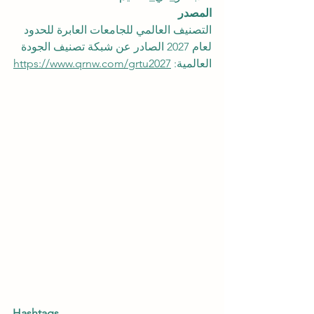
المصدر 
التصنيف العالمي للجامعات العابرة للحدود 
لعام 2027 الصادر عن شبكة تصنيف الجودة 
العالمية: 
https://www.qrnw.com/grtu2027
Hashtags