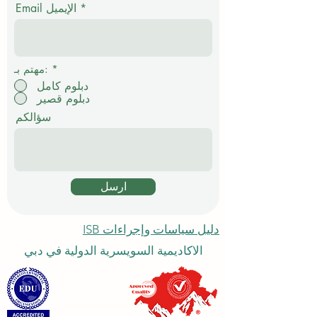
م
Email الإيميل
ي
*
مهتم بـ:
دبلوم كامل
دبلوم قصير
سؤالكم
ارسل
دليل سياسات وإجراءات ISB
الاكاديمية السويسرية الدولية في دبي