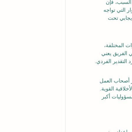
السبب، فإن 
ر التي تواجه 
يجابي تحت 
ات المختلفة، 
ي الفريق يعني 
د التقدير الفردي.
ر أصحاب العمل 
خلاقية القوية. 
سؤوليات أكبر 