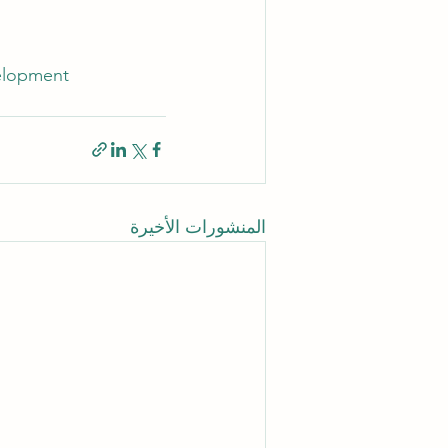
elopment
المنشورات الأخيرة