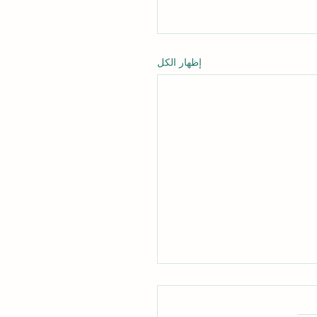
إظهار الكل