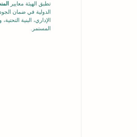
تطبق الهيئة معايير 
المنظ
الدولية في ضمان الجودة.
الإداري، البنية التحتية،
المستمر.