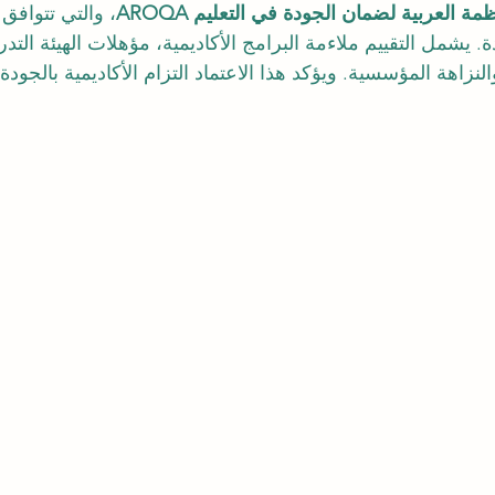
مة العربية لضمان الجودة في التعليم AROQA
، والتي تتوافق 
 يشمل التقييم ملاءمة البرامج الأكاديمية، مؤهلات الهيئة التدر
 والنزاهة المؤسسية. ويؤكد هذا الاعتماد التزام الأكاديمية بالجودة