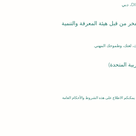
بفخر من قبل هيئة المعرفة والتنمية
يمكنكم الاطلاع على هذه الشروط والأحكام العامة