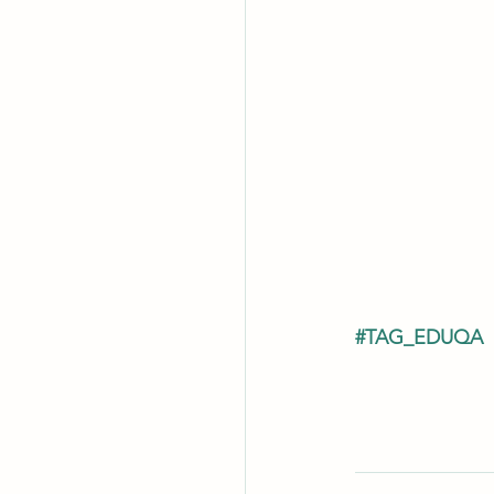
#TAG_EDUQA