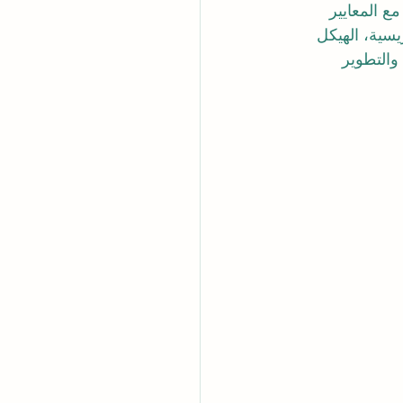
مع المعايير 
يسية، الهيكل 
 والتطوير 