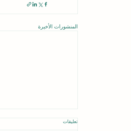
المنشورات الأخيرة
تعليقات