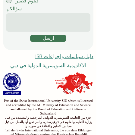
دبلوم قصير
سؤالكم
ارسل
دليل سياسات وإجراءات ISB
الاكاديمية السويسرية الدولية في دبي
Part of the Swiss International University SIU which is Licensed
and accredited by the KG Ministry of Education and Science
and allowed by the Board of Education and Culture in
Switzerland
جزء من الجامعة السويسرية الدولية، المرخصة والمعتمدة من قبل
وزارة التعليم والعلوم في قرغيزستان، والمرخص لها بالعمل من قبل
مجلس التعليم والثقافة في سويسرا
Teil der Swiss International University, die von dem Bildungs-
und Wissenschaftsministerium der Kirgisischen Republik