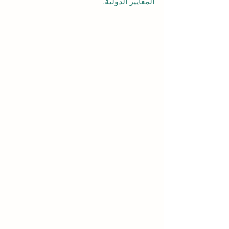
المعايير الدولية.