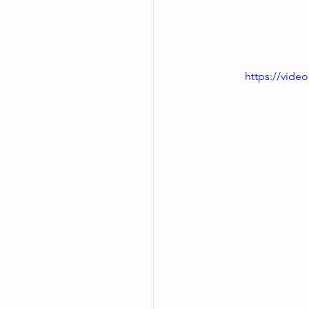
https://vide