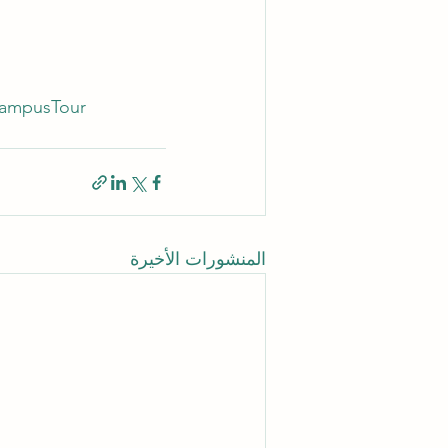
CampusTour
المنشورات الأخيرة