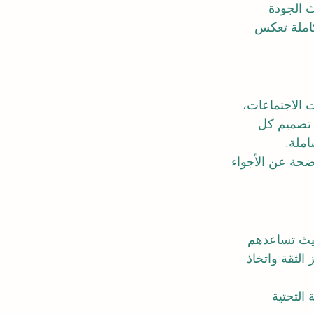
 الجودة 
كاملة تعكس 
 الاجتماعات، 
 تصميم كل 
املة.
ضحة عن الأجواء 
حيث تساعدهم 
لثقة واتخاذ 
التحتية 