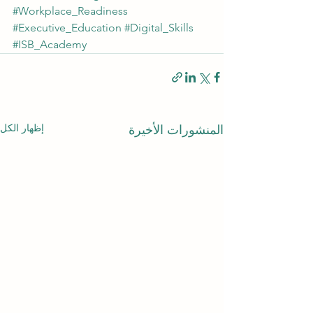
#Workplace_Readiness
#Executive_Education
#Digital_Skills
#ISB_Academy
إظهار الكل
المنشورات الأخيرة