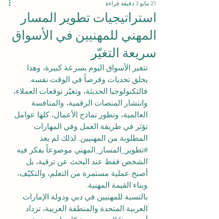
21 مايو
3 دقيقة قراءة
استراتيجيات تطوير المسار
المهني للمهنيين في الأسواق
سريعة التغيّر
تتغير الأسواق اليوم بسرعة كبيرة، وهذا 
يخلق تحديات وفرصاً في الوقت نفسه. 
فالتكنولوجيا الحديثة، وتغيّر توقعات العملاء، 
وانتشار المنصات الرقمية، والمنافسة 
العالمية، وتطور نماذج الأعمال، كلها عوامل 
تؤثر في طريقة العمل وفي المهارات 
المطلوبة من المهنيين. لذلك لم يعد 
#تطوير_المسار_المهني
 موضوعاً يفكر فيه 
الشخص فقط عند البحث عن ترقية، بل 
أصبح عملية مستمرة من التعلم، والتكيّف، 
وبناء القيمة المهنية.
بالنسبة للمهنيين في دبي ودولة الإمارات 
العربية المتحدة والمنطقة العربية، تزداد 