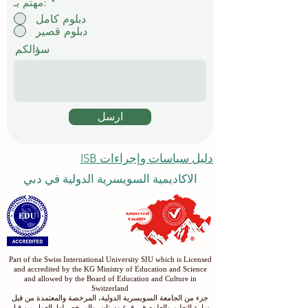
*
مهتم بـ:
دبلوم كامل
دبلوم قصير
سؤالكم
ارسل
دليل سياسات وإجراءات ISB
الاكاديمية السويسرية الدولية في دبي
Part of the Swiss International University SIU which is Licensed
and accredited by the KG Ministry of Education and Science
and allowed by the Board of Education and Culture in
Switzerland
جزء من الجامعة السويسرية الدولية، المرخصة والمعتمدة من قبل
وزارة التعليم والعلوم في قرغيزستان، والمرخص لها بالعمل من قبل