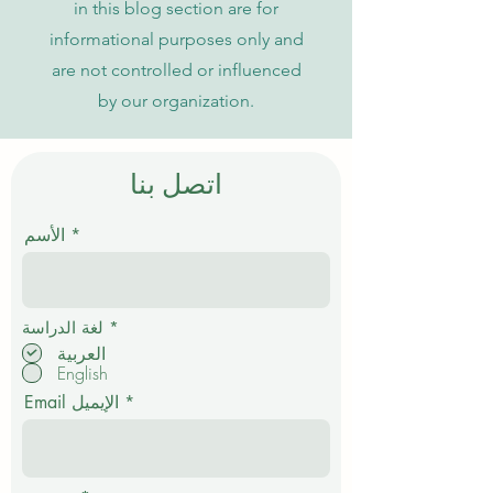
in this blog section are for
informational purposes only and
are not controlled or influenced
by our organization.
اتصل بنا
الأسم
إ
*
لغة الدراسة
ل
العربية
ز
English
ا
م
Email الإيميل
ي