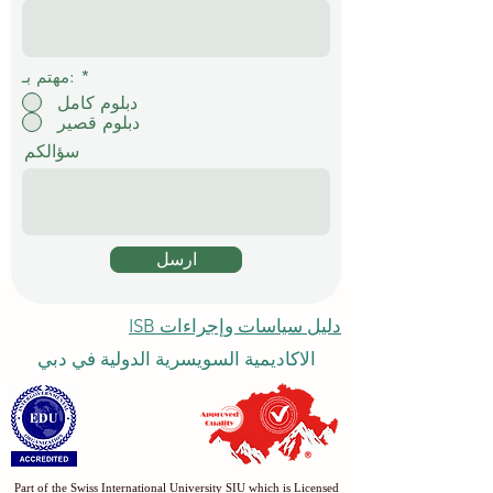
*
مهتم بـ:
دبلوم كامل
دبلوم قصير
سؤالكم
ارسل
دليل سياسات وإجراءات ISB
الاكاديمية السويسرية الدولية في دبي
Part of the Swiss International University SIU which is Licensed