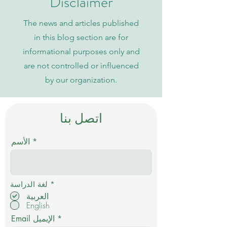
Disclaimer
The news and articles published
in this blog section are for
informational purposes only and
are not controlled or influenced
by our organization.
اتصل بنا
الأسم
إ
*
لغة الدراسة
ل
العربية
ز
English
ا
م
Email الإيميل
ي