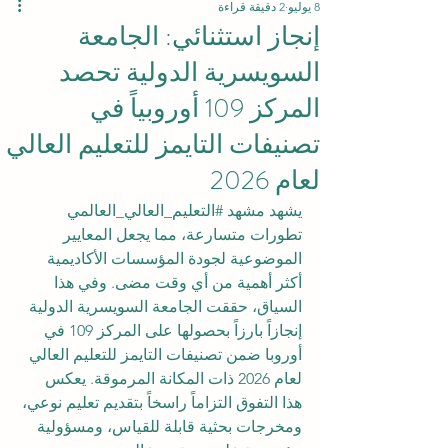
8 يوليو
2 دقيقة قراءة
إنجاز استثنائي: الجامعة
السويسرية الدولية تحصد
المركز 109 أوروبياً في
تصنيفات التايمز للتعليم العالي
لعام 2026
يشهد مشهد 
#التعليم_العالي_العالمي
تطورات متسارعة، مما يجعل المعايير 
الموضوعية لجودة المؤسسات الأكاديمية 
أكثر أهمية من أي وقت مضى. وفي هذا 
السياق، حققت الجامعة السويسرية الدولية 
إنجازاً بارزاً بحصولها على المركز 109 في 
أوروبا ضمن تصنيفات التايمز للتعليم العالي 
لعام 2026 ذات المكانة المرموقة. يعكس 
هذا التفوق التزاماً راسخاً بتقديم تعليم نوعي، 
ومخرجات بحثية قابلة للقياس، ومسؤولية 