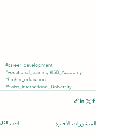
#career_development
#vocational_training
#ISB_Academy
#higher_education
#Swiss_International_University
إظهار الكل
المنشورات الأخيرة