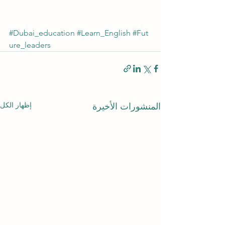
#Dubai_education
#Learn_English
#Fut
ure_leaders
إظهار الكل
المنشورات الأخيرة