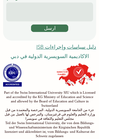
ارسل
دليل سياسات وإجراءات ISB
الاكاديمية السويسرية الدولية في دبي
Part of the Swiss International University SIU which is Licensed
and accredited by the KG Ministry of Education and Science
and allowed by the Board of Education and Culture in
Switzerland
جزء من الجامعة السويسرية الدولية، المرخصة والمعتمدة من قبل
وزارة التعليم والعلوم في قرغيزستان، والمرخص لها بالعمل من قبل
مجلس التعليم والثقافة في سويسرا
Teil der Swiss International University, die von dem Bildungs-
und Wissenschaftsministerium der Kirgisischen Republik
lizenziert und akkreditiert ist, vom Bildungs- und Kulturrat der
Schweiz zugelassen