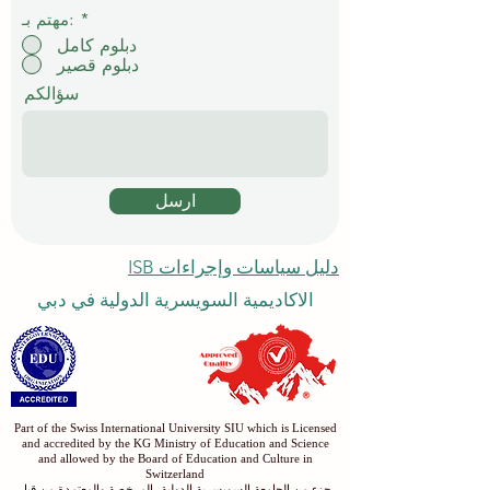
*
مهتم بـ:
دبلوم كامل
دبلوم قصير
سؤالكم
ارسل
دليل سياسات وإجراءات ISB
الاكاديمية السويسرية الدولية في دبي
Part of the Swiss International University SIU which is Licensed
and accredited by the KG Ministry of Education and Science
and allowed by the Board of Education and Culture in
Switzerland
جزء من الجامعة السويسرية الدولية، المرخصة والمعتمدة من قبل