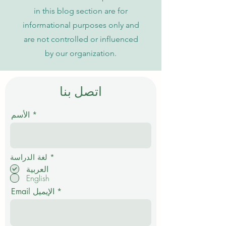
in this blog section are for
informational purposes only and
are not controlled or influenced
by our organization.
اتصل بنا
الأسم
إ
*
لغة الدراسة
ل
العربية
ز
English
ا
م
Email الإيميل
ي