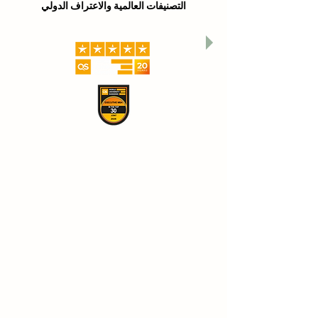
التصنيفات العالمية والاعتراف الدولي