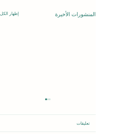
إظهار الكل
المنشورات الأخيرة
تعليقات