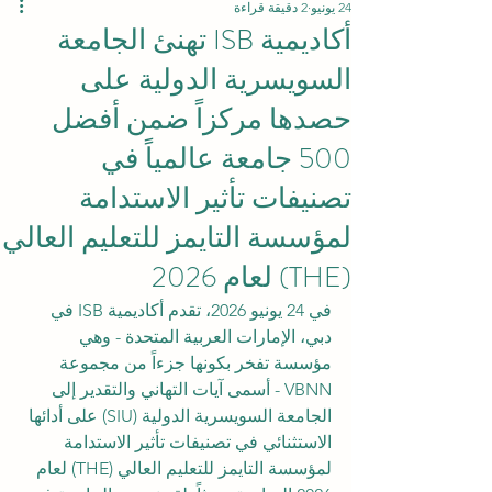
24 يونيو
2 دقيقة قراءة
أكاديمية ISB تهنئ الجامعة
السويسرية الدولية على
حصدها مركزاً ضمن أفضل
500 جامعة عالمياً في
تصنيفات تأثير الاستدامة
لمؤسسة التايمز للتعليم العالي
(THE) لعام 2026
في 24 يونيو 2026، تقدم أكاديمية ISB في 
دبي، الإمارات العربية المتحدة - وهي 
مؤسسة تفخر بكونها جزءاً من مجموعة 
VBNN - أسمى آيات التهاني والتقدير إلى 
الجامعة السويسرية الدولية (SIU) على أدائها 
الاستثنائي في تصنيفات تأثير الاستدامة 
لمؤسسة التايمز للتعليم العالي (THE) لعام 