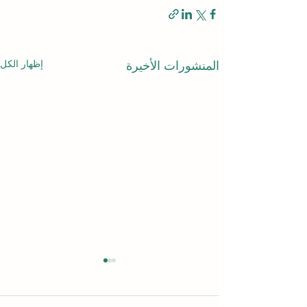
إظهار الكل
المنشورات الأخيرة