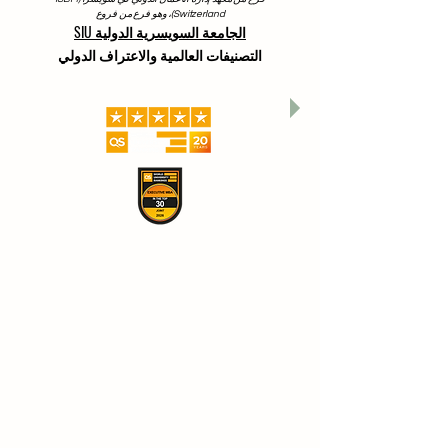
Switzerland)، وهو فرع من فروع
الجامعة السويسرية الدولية SIU
التصنيفات العالمية والاعتراف الدولي