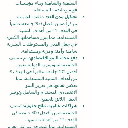
السلمية والشاملة وبناء مؤسسات 
قوية وخاضعة للمساءلة.
تشكيل مدن الغد:
 حققت الجامعة 
مركزاً ضمن أفضل 300 جامعة عالمياً 
في الهدف 11 من أهداف التنمية 
المستدامة، مما يبرز مساهماتها الكبيرة 
في جعل المدن والمستوطنات البشرية 
شاملة وآمنة ومرنة ومستدامة.
دفع عجلة النمو الاقتصادي:
 تم تصنيف 
الجامعة السويسرية الدولية ضمن 
أفضل 400 جامعة عالمياً في الهدف 8 
من أهداف التنمية المستدامة، مما 
يعكس تفانيها في تعزيز النمو 
الاقتصادي المستدام والشامل وتوفير 
العمل اللائق للجميع.
شراكات عالمية، نتائج حقيقية:
 تُصنف 
الجامعة ضمن أفضل 400 جامعة في 
الهدف 17 من أهداف التنمية 
المستدامة، مما يثبت قدرتها على تعزيز 